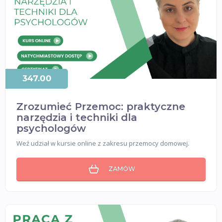
347.00
Zrozumieć Przemoc: praktyczne
narzędzia i techniki dla
psychologów
Weź udział w kursie online z zakresu przemocy domowej.
ZAMÓW