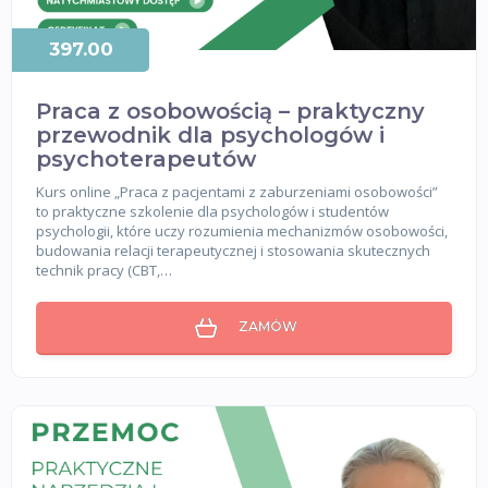
397.00
Praca z osobowością – praktyczny
przewodnik dla psychologów i
psychoterapeutów
Kurs online „Praca z pacjentami z zaburzeniami osobowości”
to praktyczne szkolenie dla psychologów i studentów
psychologii, które uczy rozumienia mechanizmów osobowości,
budowania relacji terapeutycznej i stosowania skutecznych
technik pracy (CBT,…
ZAMÓW