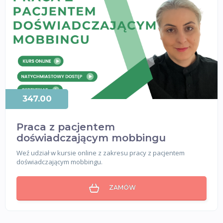
347.00
Praca z pacjentem
doświadczającym mobbingu
Weź udział w kursie online z zakresu pracy z pacjentem
doświadczającym mobbingu.
ZAMÓW