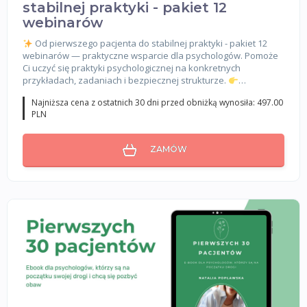
stabilnej praktyki - pakiet 12
webinarów
Od pierwszego pacjenta do stabilnej praktyki - pakiet 12
webinarów — praktyczne wsparcie dla psychologów. Pomoże
Ci uczyć się praktyki psychologicznej na konkretnych
przykładach, zadaniach i bezpiecznej strukturze.
…
Najniższa cena z ostatnich 30 dni przed obniżką wynosiła: 497.00
PLN
ZAMÓW