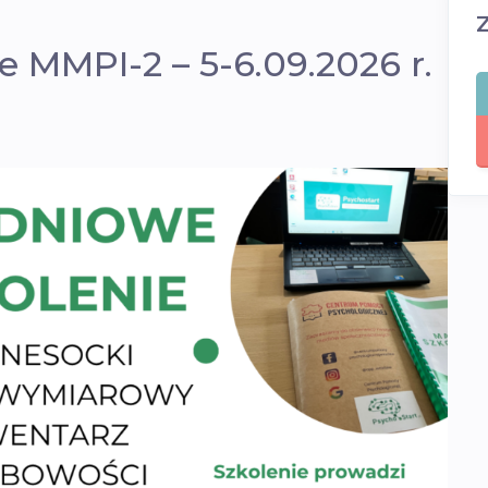
e MMPI-2 – 5-6.09.2026 r.