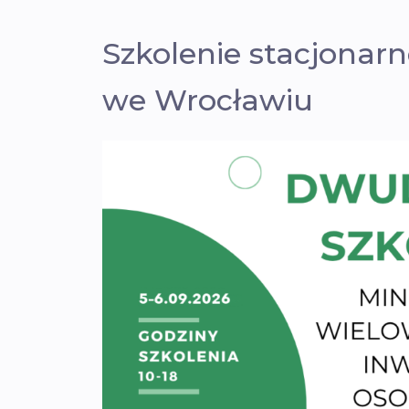
Szkolenie stacjonarn
we Wrocławiu