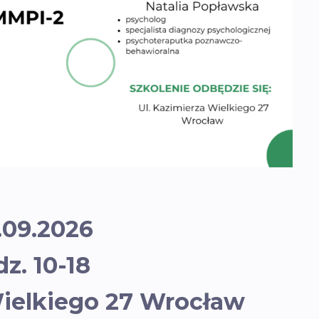
.09.2026
z. 10-18
Wielkiego 27 Wrocław