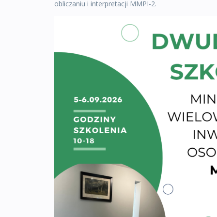
obliczaniu i interpretacji MMPI-2.