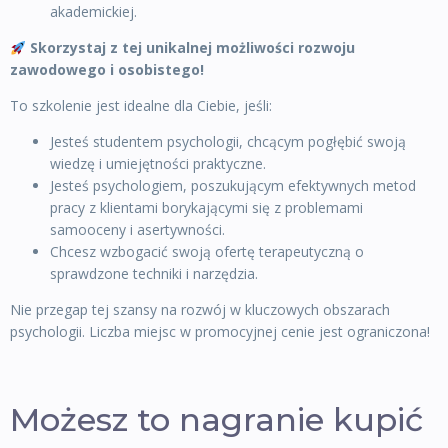
akademickiej.
Skorzystaj z tej unikalnej możliwości rozwoju
zawodowego i osobistego!
To szkolenie jest idealne dla Ciebie, jeśli:
Jesteś studentem psychologii, chcącym pogłębić swoją
wiedzę i umiejętności praktyczne.
Jesteś psychologiem, poszukującym efektywnych metod
pracy z klientami borykającymi się z problemami
samooceny i asertywności.
Chcesz wzbogacić swoją ofertę terapeutyczną o
sprawdzone techniki i narzędzia.
Nie przegap tej szansy na rozwój w kluczowych obszarach
psychologii. Liczba miejsc w promocyjnej cenie jest ograniczona!
Możesz to nagranie kupić