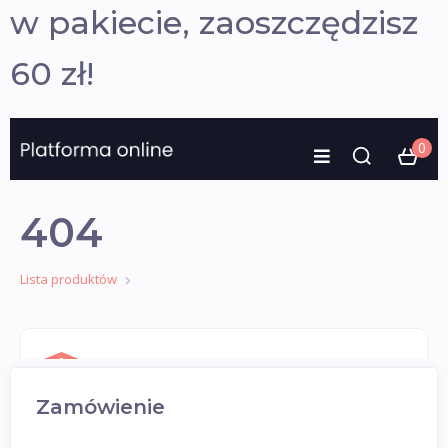
w pakiecie, zaoszczędzisz
60 zł!
Zamówienie